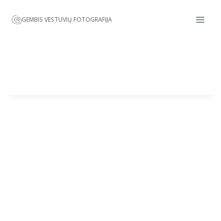
GEMBIS VESTUVIŲ FOTOGRAFIJA