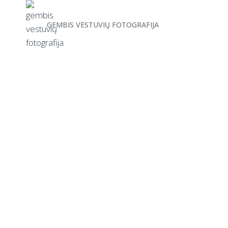
GEMBIS VESTUVIŲ FOTOGRAFIJA