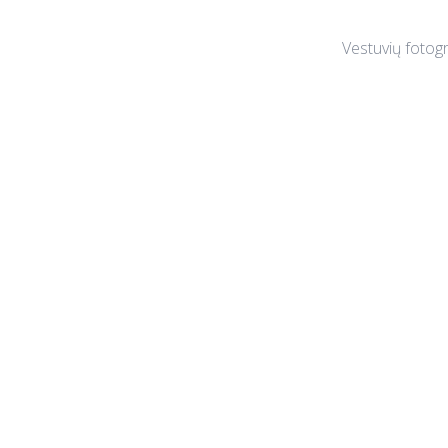
Vestuvių fotogr