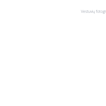
Vestuvių fotogr