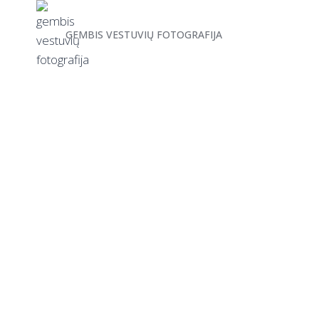
GEMBIS VESTUVIŲ FOTOGRAFIJA