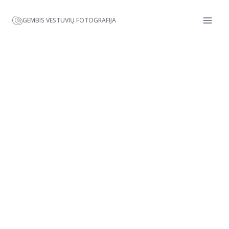
GEMBIS VESTUVIŲ FOTOGRAFIJA
Kids